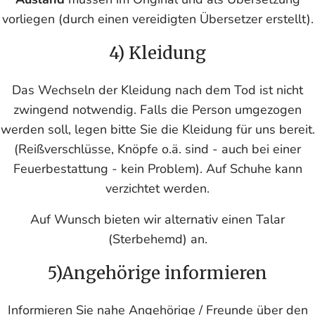
vorliegen (durch einen vereidigten Übersetzer erstellt).
4) Kleidung
Das Wechseln der Kleidung nach dem Tod ist nicht
zwingend notwendig. Falls die Person umgezogen
werden soll, legen bitte Sie die Kleidung für uns bereit.
(Reißverschlüsse, Knöpfe o.ä. sind - auch bei einer
Feuerbestattung - kein Problem). Auf Schuhe kann
verzichtet werden.
Auf Wunsch bieten wir alternativ einen Talar
(Sterbehemd) an.
5)Angehörige informieren
Informieren Sie nahe Angehörige / Freunde über den