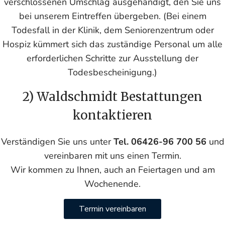
verschlossenen Umschlag ausgehändigt, den Sie uns
bei unserem Eintreffen übergeben. (Bei einem
Todesfall in der Klinik, dem Seniorenzentrum oder
Hospiz kümmert sich das zuständige Personal um alle
erforderlichen Schritte zur Ausstellung der
Todesbescheinigung.)
2) Waldschmidt Bestattungen
kontaktieren
Verständigen Sie uns unter
Tel. 06426-96 700 56
und
vereinbaren mit uns einen Termin.
Wir kommen zu Ihnen, auch an Feiertagen und am
Wochenende.
Termin vereinbaren