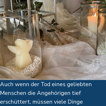
Auch wenn der Tod eines geliebten
Menschen die Angehörigen tief
erschüttert, müssen viele Dinge