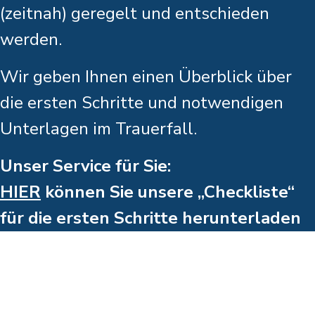
(zeitnah) geregelt und entschieden
werden.
Wir geben Ihnen einen Überblick über
die ersten Schritte und notwendigen
Unterlagen im Trauerfall.
Unser Service für Sie:
HIER
können Sie unsere „Checkliste“
für die ersten Schritte herunterladen