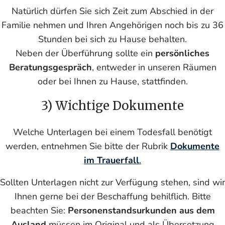
Natürlich dürfen Sie sich Zeit zum Abschied in der
Familie nehmen und Ihren Angehörigen noch bis zu 36
Stunden bei sich zu Hause behalten.
Neben der Überführung sollte ein
persönliches
Beratungsgespräch
, entweder in unseren Räumen
oder bei Ihnen zu Hause, stattfinden.
3) Wichtige Dokumente
Welche Unterlagen bei einem Todesfall benötigt
werden, entnehmen Sie bitte der Rubrik
Dokumente
im Trauerfall
.
Sollten Unterlagen nicht zur Verfügung stehen, sind wir
Ihnen gerne bei der Beschaffung behilflich. Bitte
beachten Sie:
Personenstandsurkunden aus dem
Ausland
müssen im Original und als Übersetzung