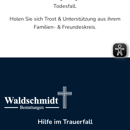
Todesfall.
Holen Sie sich Trost & Unterstützung aus ihrem
Familien- & Freundeskreis.
Hilfe im Trauerfall