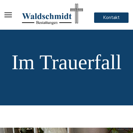
Kontakt
Im Trauerfall