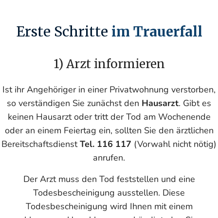
Erste Schritte
im Trauerfall
1) Arzt informieren
Ist ihr Angehöriger in einer Privatwohnung verstorben,
so verständigen Sie zunächst den
Hausarzt
. Gibt es
keinen Hausarzt oder tritt der Tod am Wochenende
oder an einem Feiertag ein, sollten Sie den ärztlichen
Bereitschaftsdienst
Tel. 116 117
(Vorwahl nicht nötig)
anrufen.
Der Arzt muss den Tod feststellen und eine
Todesbescheinigung ausstellen. Diese
Todesbescheinigung wird Ihnen mit einem