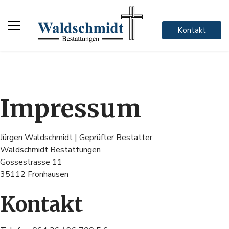
Kontakt
Impressum
Jürgen Waldschmidt | Geprüfter Bestatter
Waldschmidt Bestattungen
Gossestrasse 11
35112 Fronhausen
Kontakt