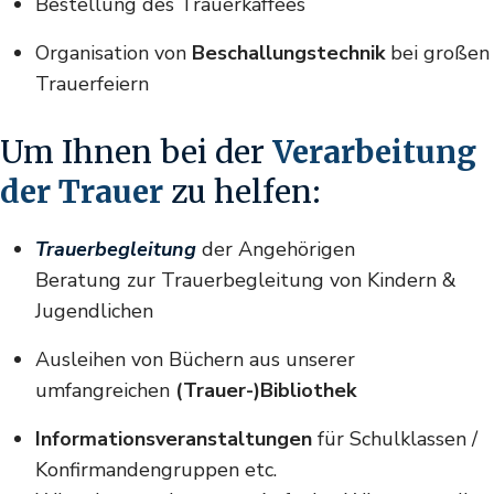
Bestellung des Trauerkaffees
Organisation von
Beschallungstechnik
bei großen
Trauerfeiern
Um Ihnen bei der
Verarbeitung
der Trauer
zu helfen:
Trauerbegleitung
der Angehörigen
Beratung zur Trauerbegleitung von Kindern &
Jugendlichen
Ausleihen von Büchern aus unserer
umfangreichen
(Trauer-)Bibliothek
Informationsveranstaltungen
für Schulklassen /
Konfirmandengruppen etc.