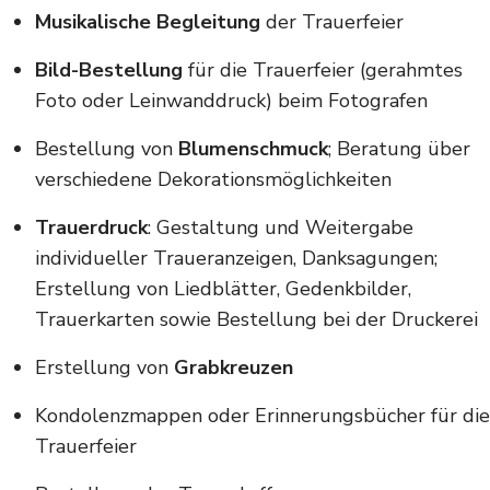
Musikalische Begleitung
der Trauerfeier
Bild-Bestellung
für die Trauerfeier (gerahmtes
Foto oder Leinwanddruck) beim Fotografen
Bestellung von
Blumenschmuck
; Beratung über
verschiedene Dekorationsmöglichkeiten
Trauerdruck
: Gestaltung und Weitergabe
individueller Traueranzeigen, Danksagungen;
Erstellung von Liedblätter, Gedenkbilder,
Trauerkarten sowie Bestellung bei der Druckerei
Erstellung von
Grabkreuzen
Kondolenzmappen oder Erinnerungsbücher für die
Trauerfeier