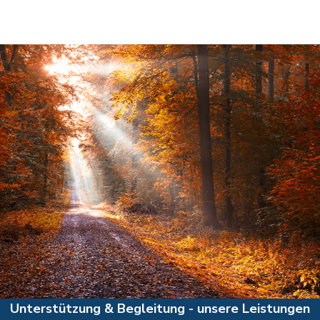
Unterstützung & Begleitung - unsere Leistungen