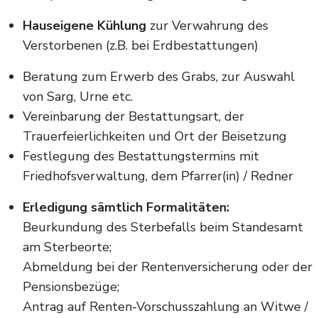
Hauseigene Kühlung
zur Verwahrung des
Verstorbenen (z.B. bei Erdbestattungen)
Beratung zum Erwerb des Grabs, zur Auswahl
von Sarg, Urne etc.
Vereinbarung der Bestattungsart, der
Trauerfeierlichkeiten und Ort der Beisetzung
Festlegung des Bestattungstermins mit
Friedhofsverwaltung, dem Pfarrer(in) / Redner
Erledigung sämtlich Formalitäten:
Beurkundung des Sterbefalls beim Standesamt
am Sterbeorte;
Abmeldung bei der Rentenversicherung oder der
Pensionsbezüge;
Antrag auf Renten-Vorschusszahlung an Witwe /