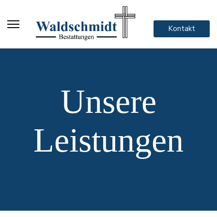
Kontakt
Unsere
Leistungen