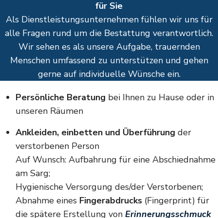
für Sie
Als Dienstleistungsunternehmen fühlen wir uns für
alle Fragen rund um die Bestattung verantwortlich.
Wir sehen es als unsere Aufgabe, trauernden
Menschen umfassend zu unterstützen und gehen
gerne auf individuelle Wünsche ein.
Persönliche Beratung
bei Ihnen zu Hause oder in
unseren Räumen
Ankleiden, einbetten und Überführung
der
verstorbenen Person
Auf Wunsch: Aufbahrung für eine Abschiednahme
am Sarg;
Hygienische Versorgung des/der Verstorbenen;
Abnahme eines
Fingerabdrucks
(Fingerprint) für
die spätere Erstellung von
Erinnerungsschmuck