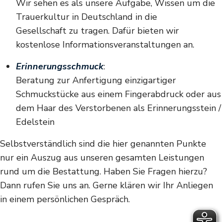
Wir sehen es als unsere Aufgabe, Wissen um die
Trauerkultur in Deutschland in die
Gesellschaft zu tragen. Dafür bieten wir
kostenlose Informationsveranstaltungen an.
Erinnerungsschmuck
:
Beratung zur Anfertigung einzigartiger
Schmuckstücke aus einem Fingerabdruck oder aus
dem Haar des Verstorbenen als Erinnerungsstein /
Edelstein
Selbstverständlich sind die hier genannten Punkte
nur ein Auszug aus unseren gesamten Leistungen
rund um die Bestattung. Haben Sie Fragen hierzu?
Dann rufen Sie uns an. Gerne klären wir Ihr Anliegen
in einem persönlichen Gespräch.