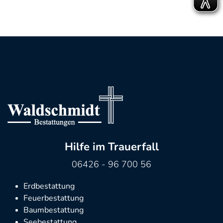
Hilfe im Trauerfall
06426 - 96 700 56
Erdbestattung
Feuerbestattung
Baumbestattung
Seebestattung