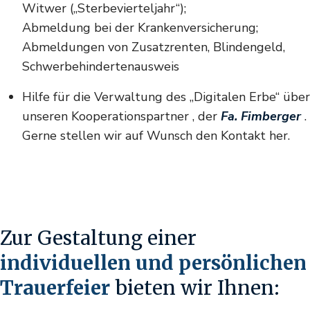
Witwer („Sterbevierteljahr“);
Abmeldung bei der Krankenversicherung;
Abmeldungen von Zusatzrenten, Blindengeld,
Schwerbehindertenausweis
Hilfe für die Verwaltung des „Digitalen Erbe“ über
unseren Kooperationspartner , der
Fa. Fimberger
.
Gerne stellen wir auf Wunsch den Kontakt her.
Zur Gestaltung einer
individuellen und persönlichen
Trauerfeier
bieten wir Ihnen: