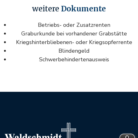
weitere
Dokumente
Betriebs- oder Zusatzrenten
Graburkunde bei vorhandener Grabstätte
Kriegshinterbliebenen- oder Kriegsopferrente
Blindengeld
Schwerbehindertenausweis