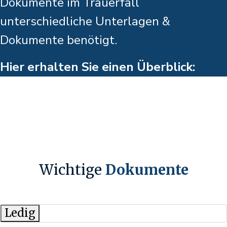
Dokumente im Trauerfall
unterschiedliche Unterlagen &
Dokumente benötigt.
Hier erhalten Sie einen Überblick:
Wichtige
Dokumente
Ledig