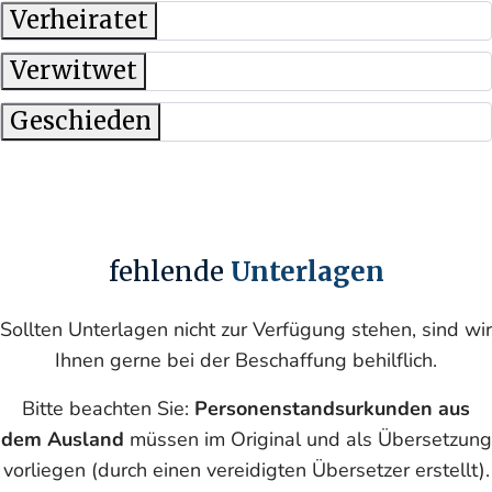
Verheiratet
Verwitwet
Geschieden
fehlende
Unterlagen
Sollten Unterlagen nicht zur Verfügung stehen, sind wir
Ihnen gerne bei der Beschaffung behilflich.
Bitte beachten Sie:
Personenstandsurkunden aus
dem Ausland
müssen im Original und als Übersetzung
vorliegen (durch einen vereidigten Übersetzer erstellt).