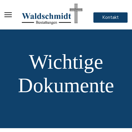
Kontakt
Wichtige
Dokumente