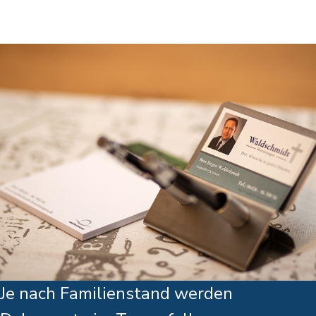
Je nach Familienstand werden