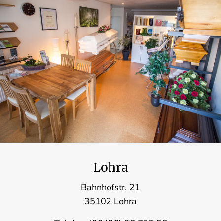
Lohra
Bahnhofstr. 21
35102 Lohra