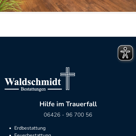
Hilfe im Trauerfall
06426 - 96 700 56
Erdbestattung
Feuerbestattung