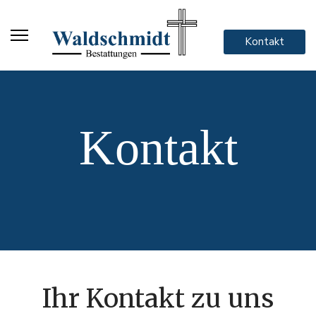
Kontakt
Kontakt
Ihr Kontakt zu uns