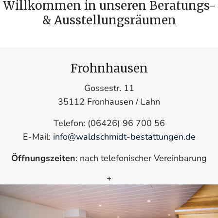
Willkommen in unseren Beratungs-
& Ausstellungsräumen
Frohnhausen
Gossestr. 11
35112 Fronhausen / Lahn
Telefon: (06426) 96 700 56
E-Mail:
info@waldschmidt-bestattungen.de
Öffnungszeiten
: nach telefonischer Vereinbarung
+