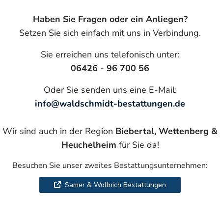
Haben Sie Fragen oder ein Anliegen?
Setzen Sie sich einfach mit uns in Verbindung.
Sie erreichen uns telefonisch unter:
06426 - 96 700 56
Oder Sie senden uns eine E-Mail:
info@waldschmidt-bestattungen.de
Wir sind auch in der Region
Biebertal, Wettenberg &
Heuchelheim
für Sie da!
Besuchen Sie unser zweites Bestattungsunternehmen:
Samer & Wollnich Bestattungen